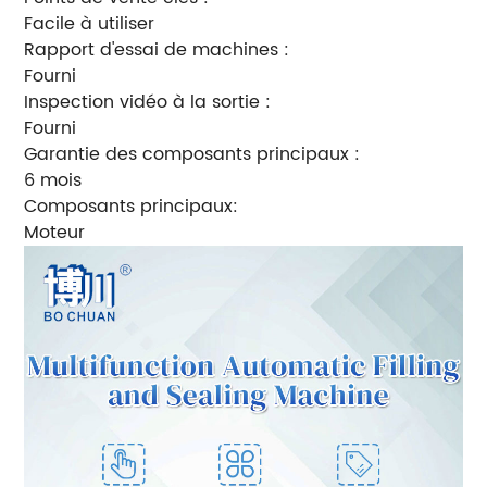
Facile à utiliser
Rapport d'essai de machines :
Fourni
Inspection vidéo à la sortie :
Fourni
Garantie des composants principaux :
6 mois
Composants principaux:
Moteur