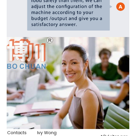
Contacts
Ivy Wong