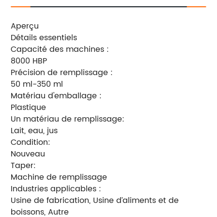
Aperçu
Détails essentiels
Capacité des machines :
8000 HBP
Précision de remplissage :
50 ml-350 ml
Matériau d'emballage :
Plastique
Un matériau de remplissage:
Lait, eau, jus
Condition:
Nouveau
Taper:
Machine de remplissage
Industries applicables :
Usine de fabrication, Usine d’aliments et de
boissons, Autre