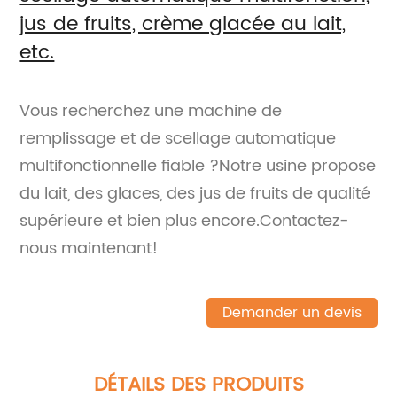
jus de fruits, crème glacée au lait,
etc.
Vous recherchez une machine de
remplissage et de scellage automatique
multifonctionnelle fiable ?Notre usine propose
du lait, des glaces, des jus de fruits de qualité
supérieure et bien plus encore.Contactez-
nous maintenant!
Demander un devis
DÉTAILS DES PRODUITS