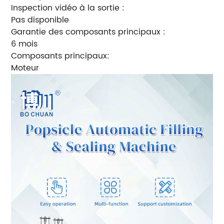
Inspection vidéo à la sortie :
Pas disponible
Garantie des composants principaux :
6 mois
Composants principaux:
Moteur