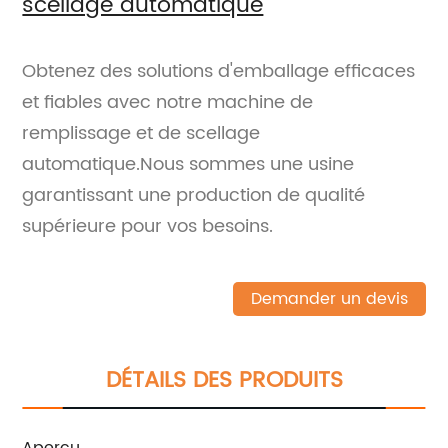
scellage automatique
Obtenez des solutions d'emballage efficaces
et fiables avec notre machine de
remplissage et de scellage
automatique.Nous sommes une usine
garantissant une production de qualité
supérieure pour vos besoins.
Demander un devis
DÉTAILS DES PRODUITS
Aperçu