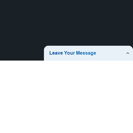
Produits Chauds