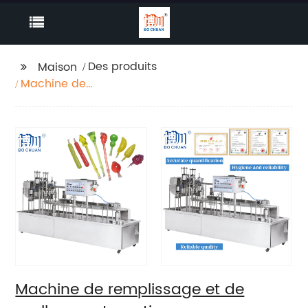
Des produits
Maison
Machine de
remplissage et de
scellage automatique
Machine de remplissage et de