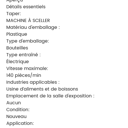
Détails essentiels
Taper:
MACHINE À SCELLER
Matériau d'emballage :
Plastique
Type d'emballage:
Bouteilles
Type entraîné :
Électrique
Vitesse maximale:
140 pièces/min
Industries applicables :
Usine d’aliments et de boissons
Emplacement de la salle d'exposition :
Aucun
Condition:
Nouveau
Application: