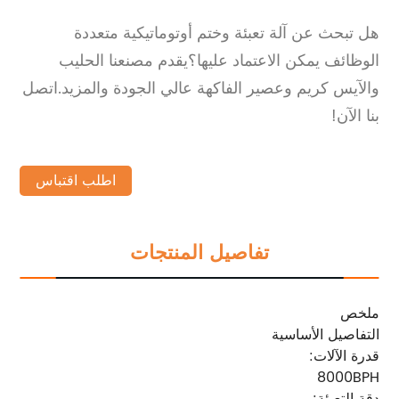
هل تبحث عن آلة تعبئة وختم أوتوماتيكية متعددة
الوظائف يمكن الاعتماد عليها؟يقدم مصنعنا الحليب
والآيس كريم وعصير الفاكهة عالي الجودة والمزيد.اتصل
بنا الآن!
اطلب اقتباس
تفاصيل المنتجات
ملخص
التفاصيل الأساسية
قدرة الآلات:
8000BPH
دقة التعبئة: