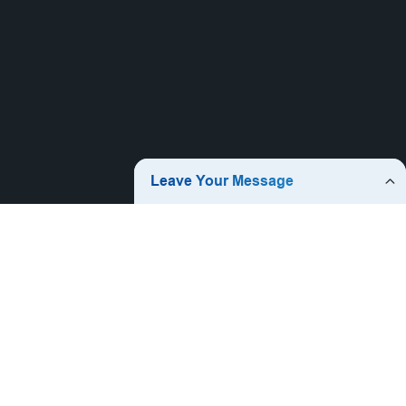
منتوجات جديدة