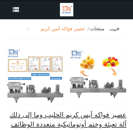
منتجات
عصير فواكه آيس كريم
بيت
الحليب وما إلى ذلك آلة
تعبئة وختم أوتوماتيكية
متعددة الوظائف
عصير فواكه آيس كريم الحليب وما إلى ذلك
آلة تعبئة وختم أوتوماتيكية متعددة الوظائف