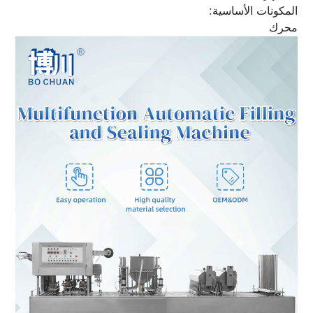
المكونات الأساسية:
محرك