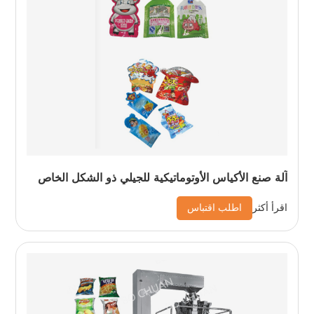
آلة صنع الأكياس الأوتوماتيكية للجيلي ذو الشكل الخاص
اطلب اقتباس
اقرأ أكثر