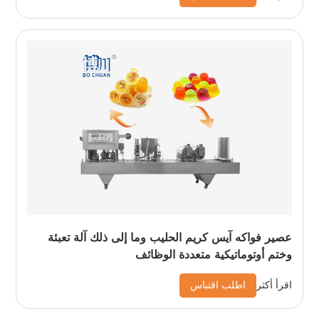
عصير فواكه آيس كريم الحليب وما إلى ذلك آلة تعبئة
وختم أوتوماتيكية متعددة الوظائف
اطلب اقتباس
اقرأ أكثر