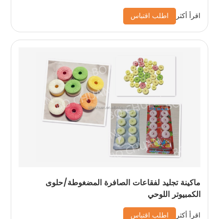
اطلب اقتباس
اقرأ أكثر
ماكينة تجليد لفقاعات الصافرة المضغوطة/حلوى
الكمبيوتر اللوحي
اطلب اقتباس
اقرأ أكثر