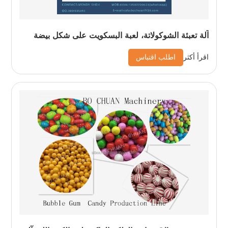
آلة تعبئة الشوكولاتة، لعبة البسكويت على شكل بيضة
اطلب اقتباس
اقرأ أكثر