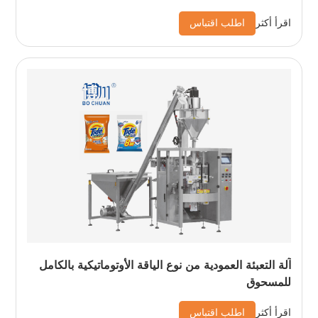
اطلب اقتباس
اقرأ أكثر
آلة التعبئة العمودية من نوع الياقة الأوتوماتيكية بالكامل
للمسحوق
اطلب اقتباس
اقرأ أكثر