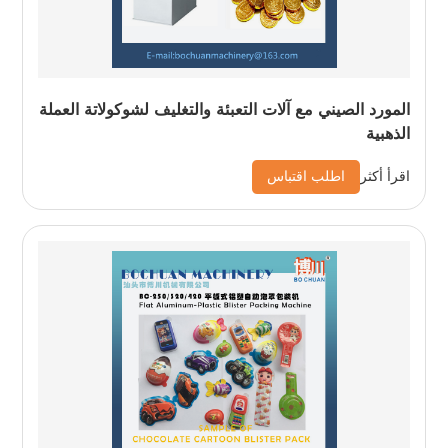
المورد الصيني مع آلات التعبئة والتغليف لشوكولاتة العملة
الذهبية
اطلب اقتباس
اقرأ أكثر