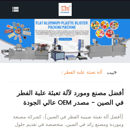
آلة تعبئة علبة الفطر
بيت
أفضل مصنع ومورد لآلة تعبئة علبة الفطر
في الصين - مصدر OEM عالي الجودة
{أفضل آلة تعبئة صينية الفطر في الصين}، كشركة مصنعة
وموردة ومصنع رائد في الصين، متخصصة في تقديم حلول