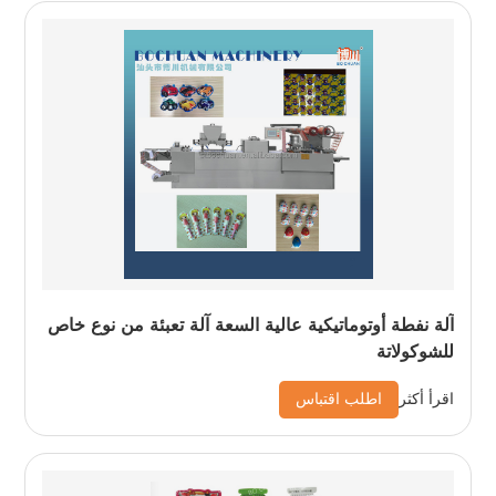
آلة نفطة أوتوماتيكية عالية السعة آلة تعبئة من نوع خاص
للشوكولاتة
اطلب اقتباس
اقرأ أكثر