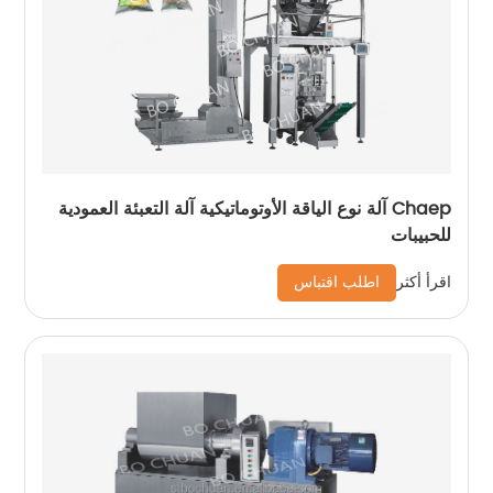
Chaep آلة نوع الياقة الأوتوماتيكية آلة التعبئة العمودية
للحبيبات
اطلب اقتباس
اقرأ أكثر