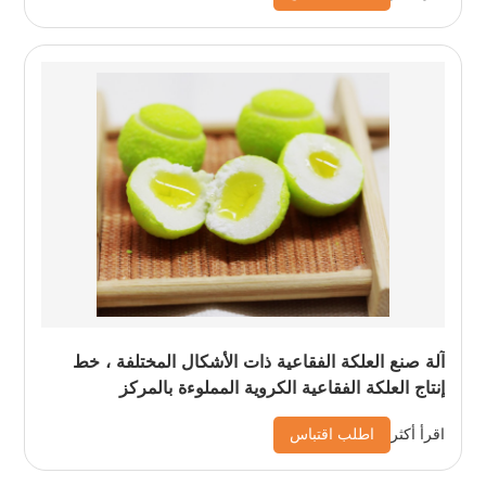
آلة صنع العلكة الفقاعية ذات الأشكال المختلفة ، خط
إنتاج العلكة الفقاعية الكروية المملوءة بالمركز
اطلب اقتباس
اقرأ أكثر