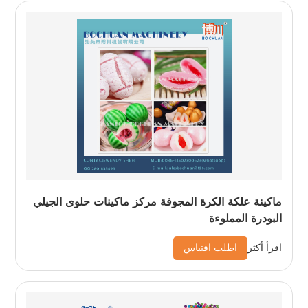
ماكينة علكة الكرة المجوفة مركز ماكينات حلوى الجيلي
البودرة المملوءة
اطلب اقتباس
اقرأ أكثر