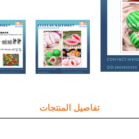
تفاصيل المنتجات