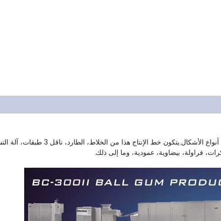
، فراولة، بيضاوية، عمودية، وما إلى ذلك.