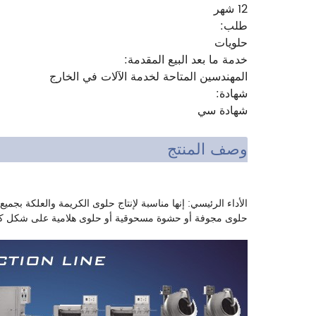
12 شهر
طلب:
حلويات
خدمة ما بعد البيع المقدمة:
المهندسين المتاحة لخدمة الآلات في الخارج
شهادة:
شهادة سي
وصف المنتج
حلوى مجوفة أو حشوة مسحوقية أو حلوى هلامية على شكل كرات