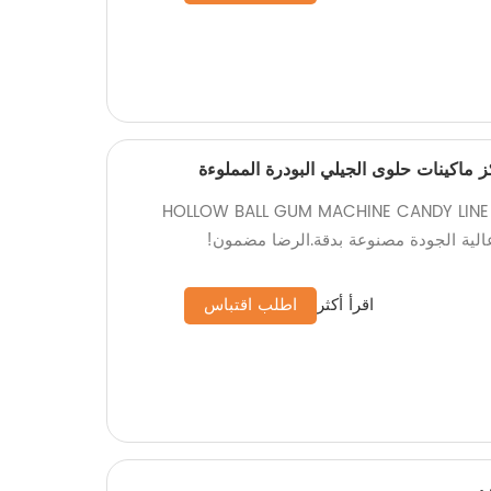
 ماكينات حلوى الجيلي البودرة المملوءة
HOLLOW BALL GUM MACHINE CANDY LINE MAC
اقرأ أكثر
اطلب اقتباس
ف