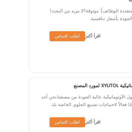
متعددة الوظائف} موثوقة؟لا مزيد من البحث!
جودة بأسعار تنافسية.
اقرأ أكثر
اطلب اقتباس
ورد المصنع
ل الأوتوماتيكية عالية الجودة من مصنعنا.نحن أحد
ًا فعالاً لاحتياجات تصنيع الحلوى الخاصة بك.
اقرأ أكثر
اطلب اقتباس