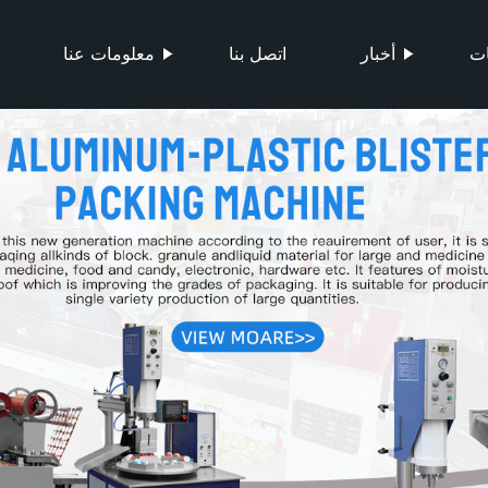
ات
أخبار
اتصل بنا
معلومات عنا