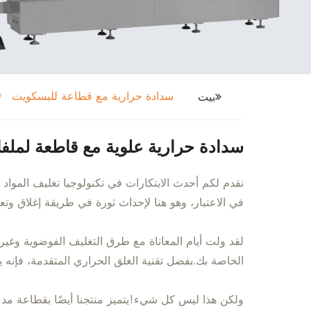
سدادة حرارية مع قطاعة للبسكويت
بيت
سدادة حرارية علوية مع قاطعة لملف
نقدم لكم أحدث الابتكارات في تكنولوجيا تغليف المواد 
في الاعتبار، وهو هنا لإحداث ثورة في طريقة إغلاق وتعب
لقد ولت أيام المعاناة مع طرق التغليف الفوضوية وغير 
الخاصة بك.بفضل تقنية الغلق الحراري المتقدمة، فإنه ي
ولكن هذا ليس كل شيء!يتميز منتجنا أيضًا بقطاعة مدم