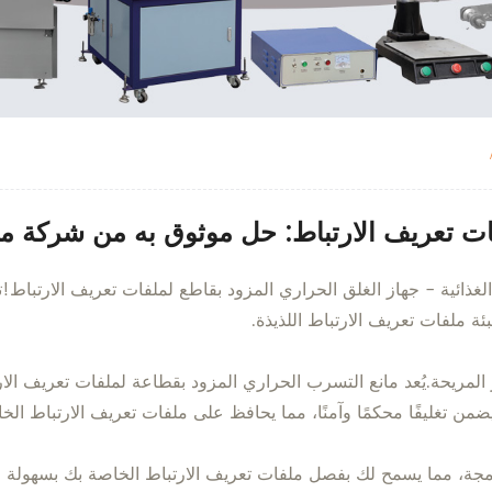
ات تعريف الارتباط: حل موثوق به من شركة م
الغذائية - جهاز الغلق الحراري المزود بقاطع لملفات تعريف الارتباط!
ئة ملفات تعريف الارتباط اللذيذة.
المريحة.يُعد مانع التسرب الحراري المزود بقطاعة لملفات تعريف الارت
ضمن تغليفًا محكمًا وآمنًا، مما يحافظ على ملفات تعريف الارتباط ا
جة، مما يسمح لك بفصل ملفات تعريف الارتباط الخاصة بك بسهولة عن