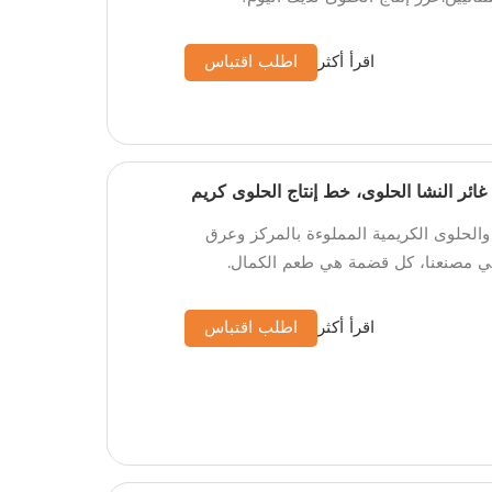
اقرأ أكثر
اطلب اقتباس
ئر النشا الحلوى، خط إنتاج الحلوى كريم
الحلوى الكريمية المملوءة بالمركز وعرق
ي مصنعنا، كل قضمة هي طعم الكمال.
اقرأ أكثر
اطلب اقتباس