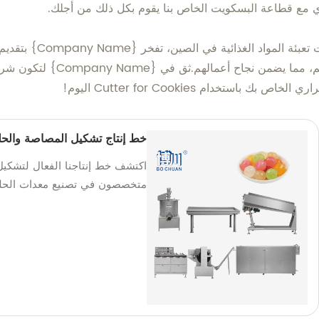
ي مع قطاعة البسكويت الخاص بنا يقوم بكل ذلك من أجلك.
باعتبارها الشركة الرائ
بتقديم أفضل الحلول لتجار الجمل
تخدام Cutter for Cookies اليوم!
خط إنتاج تشكيل المصاصة والحل
اكتشف خط إنتاجنا الفعال لتشكي
متخصصون في تصنيع معدات الحلويات