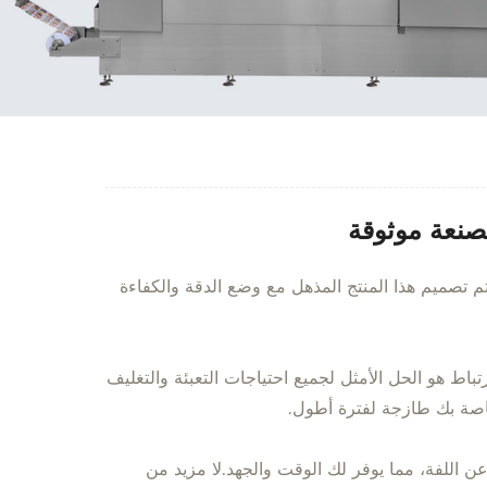
صنعة موثوقة
تم تصميم هذا المنتج المذهل مع وضع الدقة والكفاءة
باط هو الحل الأمثل لجميع احتياجات التعبئة والتغليف
لخاصة بك طازجة لفترة أطول.
 اللفة، مما يوفر لك الوقت والجهد.لا مزيد من