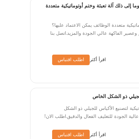
 إلى ذلك آلة تعبئة وختم أوتوماتيكية متعددة
اتيكية متعددة الوظائف يمكن الاعتماد عليها؟
وعصير الفاكهة عالي الجودة والمزيد.اتصل بنا
اقرأ أكثر
اطلب اقتباس
للجيلي ذو الشكل الخاص
اتيكية لتصنيع الأكياس للجيلي ذو الشكل
لية الجودة للتغليف الفعال والدقيق.اطلب الان!
اقرأ أكثر
اطلب اقتباس