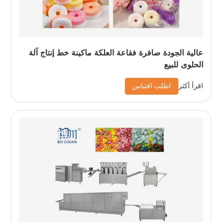
عالية الجودة صافرة فقاعة العلكة ماكينة خط إنتاج آلة
الحلوى للبيع
اطلب اقتباس
اقرأ أكثر