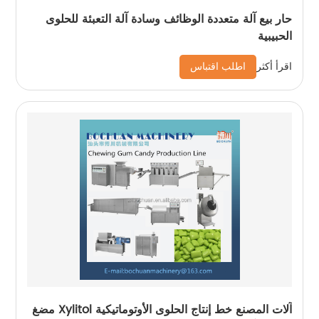
حار بيع آلة متعددة الوظائف وسادة آلة التعبئة للحلوى
الحبيبية
اطلب اقتباس
اقرأ أكثر
آلات المصنع خط إنتاج الحلوى الأوتوماتيكية Xylitol مضغ