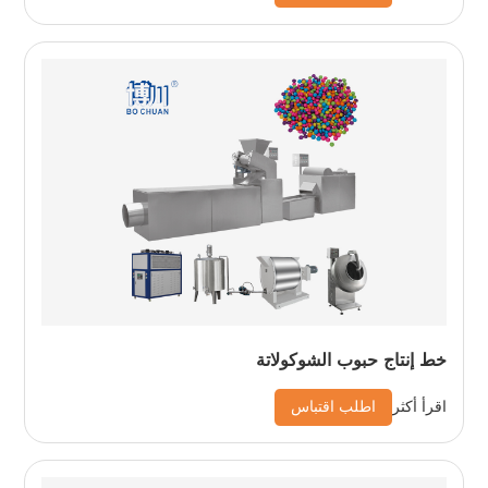
خط إنتاج حبوب الشوكولاتة
اطلب اقتباس
اقرأ أكثر