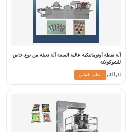
آلة نفطة أوتوماتيكية عالية السعة آلة تعبئة من نوع خاص
للشوكولاتة
اطلب اقتباس
اقرأ أكثر