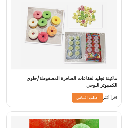
ماكينة تجليد لفقاعات الصافرة المضغوطة/حلوى
الكمبيوتر اللوحي
اطلب اقتباس
اقرأ أكثر