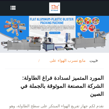
مانع تسرب الهواء على
بيت
الطاولة
المورد المتميز لسدادة فراغ الطاولة:
الشركة المصنعة الموثوقة بالجملة في
الصين
نقدم لكم جهاز تفريغ الهواء المبتكر على سطح الطاولة، وهو