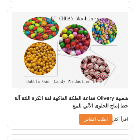
شعبية Olivery فقاعة العلكة الفاكهة لفة الكرة اللثة آلة
خط إنتاج الحلوى الآلي للبيع
اطلب اقتباس
اقرأ أكثر