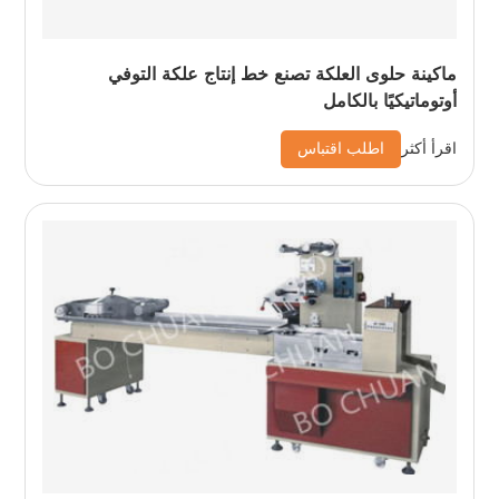
ماكينة حلوى العلكة تصنع خط إنتاج علكة التوفي
أوتوماتيكيًا بالكامل
اطلب اقتباس
اقرأ أكثر