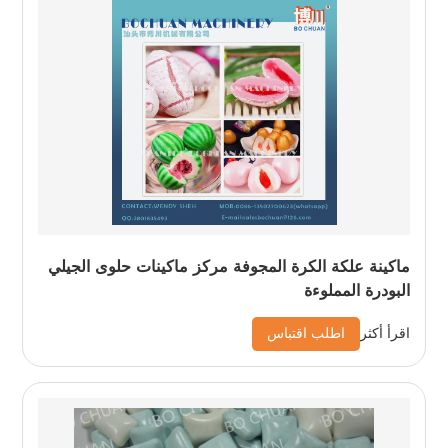
ماكينة علكة الكرة المجوفة مركز ماكينات حلوى الجيلي
البودرة المملوءة
اطلب اقتباس
اقرأ أكثر