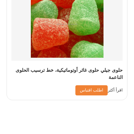
حلوى جيلي حلوى غائر أوتوماتيكية، خط ترسيب الحلوى
الناعمة
اطلب اقتباس
اقرأ أكثر