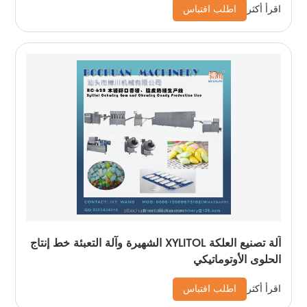
اطلب اقتباس
اقرأ أكثر
آلة تصنيع العلكة XYLITOL الشهيرة وآلة التعبئة خط إنتاج
الحلوى الأوتوماتيكي
اطلب اقتباس
اقرأ أكثر