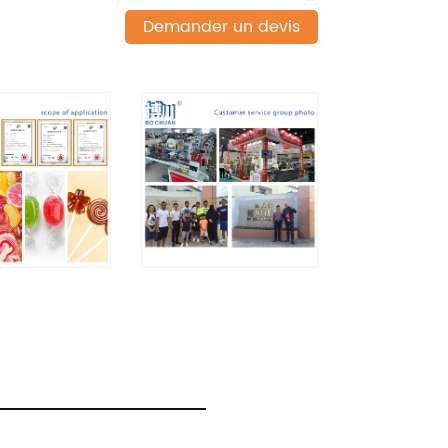
Demander un devis