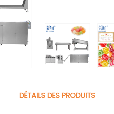
DÉTAILS DES PRODUITS