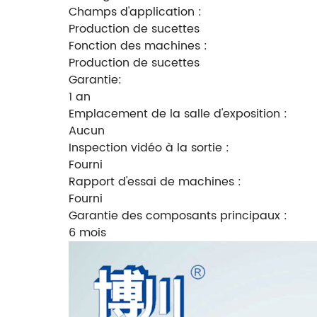
Champs d'application :
Production de sucettes
Fonction des machines :
Production de sucettes
Garantie:
1 an
Emplacement de la salle d'exposition :
Aucun
Inspection vidéo à la sortie :
Fourni
Rapport d'essai de machines :
Fourni
Garantie des composants principaux :
6 mois