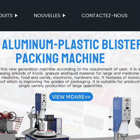
DUITS
NOUVELLES
CONTACTEZ-NOUS