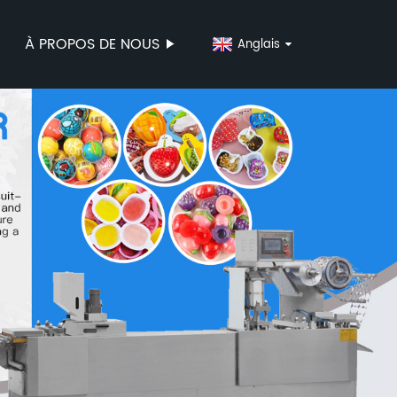
À PROPOS DE NOUS
Anglais