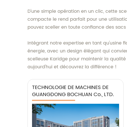
D'une simple opération en un clic, cette sce
compacte le rend parfait pour une utilisat
pouvez sceller en toute confiance des sacs
Intégrant notre expertise en tant qu'usine
énergie, avec un design élégant qui convien
scelleuse Karidge pour maintenir la qualité
aujourd'hui et découvrez la différence !
TECHNOLOGIE DE MACHINES DE
GUANGDONG BOCHUAN Co., LTD.