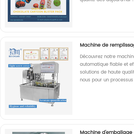
Machine de remplissa
Découvrez notre machin
automatique fiable et ef
solutions de haute qual
nous pour un processus 
Machine d'emballage 