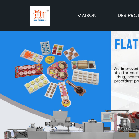
MAISON
DES PRO