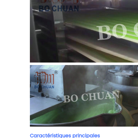
Caractéristiques principales