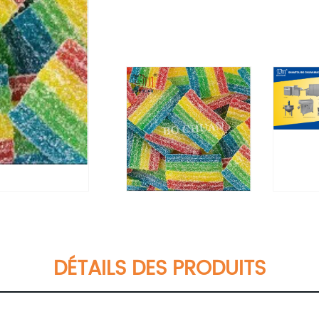
DÉTAILS DES PRODUITS