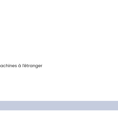
machines à l’étranger