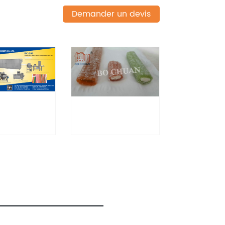
Demander un devis