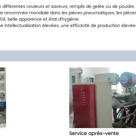
 différentes couleurs et saveurs, remplis de gelée ou de poudre.
renommée mondiale dans les pièces pneumatiques, les pièces é
04, belle apparence et état d'hygiène.
ntellectualisation élevées, une efficacité de production élevée 
Service après-vente