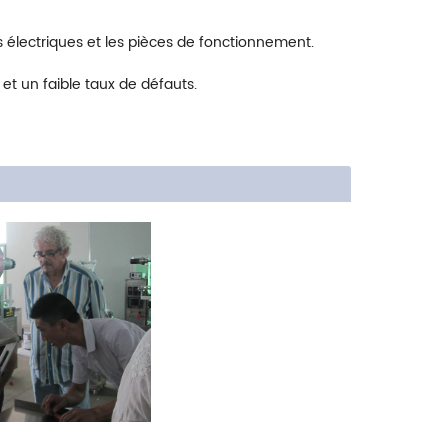
lectriques et les pièces de fonctionnement.
et un faible taux de défauts.