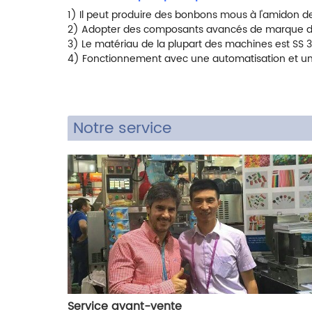
1) Il peut produire des bonbons mous à l'amidon de
2) Adopter des composants avancés de marque de 
3) Le matériau de la plupart des machines est SS 3
4) Fonctionnement avec une automatisation et une i
Notre service
Service avant-vente