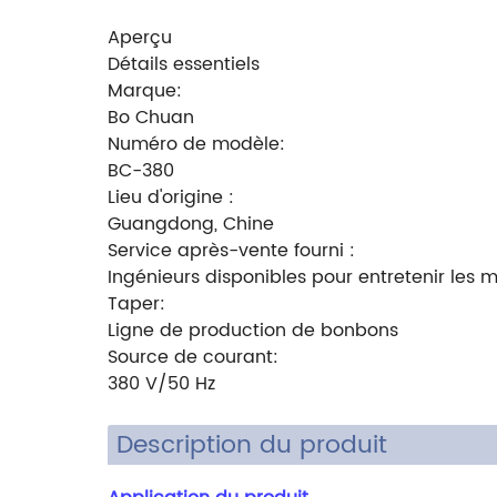
Aperçu
Détails essentiels
Marque:
Bo Chuan
Numéro de modèle:
BC-380
Lieu d'origine :
Guangdong, Chine
Service après-vente fourni :
Ingénieurs disponibles pour entretenir les 
Taper:
Ligne de production de bonbons
Source de courant:
380 V/50 Hz
Description du produit