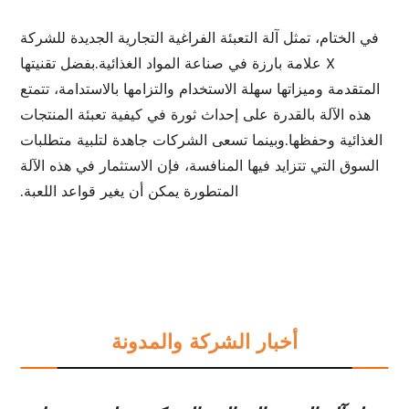
في الختام، تمثل آلة التعبئة الفراغية التجارية الجديدة للشركة
X علامة بارزة في صناعة المواد الغذائية.بفضل تقنيتها
المتقدمة وميزاتها سهلة الاستخدام والتزامها بالاستدامة، تتمتع
هذه الآلة بالقدرة على إحداث ثورة في كيفية تعبئة المنتجات
الغذائية وحفظها.وبينما تسعى الشركات جاهدة لتلبية متطلبات
السوق التي تتزايد فيها المنافسة، فإن الاستثمار في هذه الآلة
المتطورة يمكن أن يغير قواعد اللعبة.
أخبار الشركة والمدونة