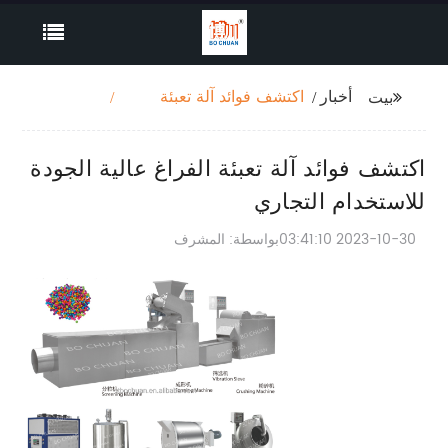
أخبار
اكتشف فوائد آلة تعبئة
بيت
الفراغ عالية الجودة
للاستخدام التجاري
اكتشف فوائد آلة تعبئة الفراغ عالية الجودة
للاستخدام التجاري
2023-10-30 03:41:10
بواسطة: المشرف